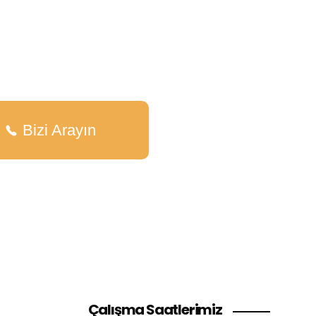
Bizi Arayın
Çalışma Saatlerimiz