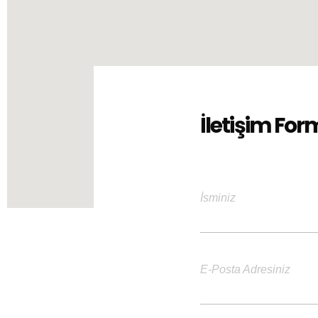
İletişim Fo