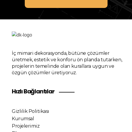
İç mimari dekorasyonda, bütüne çözümler
üretmek, estetik ve konforu ön planda tutarken,
projelerin temelinde olan kurallara uygun ve
özgün çözümler üretiyoruz.
Hızlı Bağlantılar
Gizlilik Politikası
Kurumsal
Projelerimiz