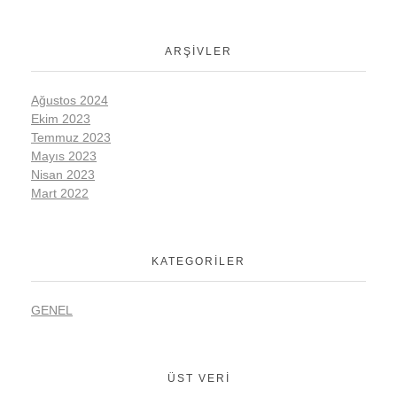
ARŞIVLER
Ağustos 2024
Ekim 2023
Temmuz 2023
Mayıs 2023
Nisan 2023
Mart 2022
KATEGORILER
GENEL
ÜST VERI