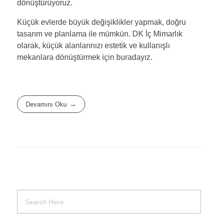
dönüştürüyoruz.
Küçük evlerde büyük değişiklikler yapmak, doğru
tasarım ve planlama ile mümkün. DK İç Mimarlık
olarak, küçük alanlarınızı estetik ve kullanışlı
mekanlara dönüştürmek için buradayız.
Devamını Oku