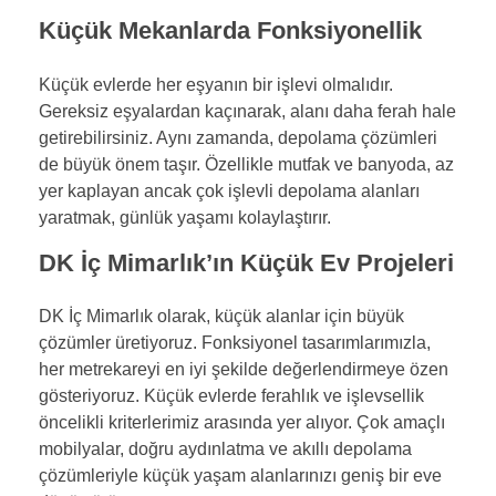
Küçük Mekanlarda Fonksiyonellik
Küçük evlerde her eşyanın bir işlevi olmalıdır.
Gereksiz eşyalardan kaçınarak, alanı daha ferah hale
getirebilirsiniz. Aynı zamanda, depolama çözümleri
de büyük önem taşır. Özellikle mutfak ve banyoda, az
yer kaplayan ancak çok işlevli depolama alanları
yaratmak, günlük yaşamı kolaylaştırır.
DK İç Mimarlık’ın Küçük Ev Projeleri
DK İç Mimarlık olarak, küçük alanlar için büyük
çözümler üretiyoruz. Fonksiyonel tasarımlarımızla,
her metrekareyi en iyi şekilde değerlendirmeye özen
gösteriyoruz. Küçük evlerde ferahlık ve işlevsellik
öncelikli kriterlerimiz arasında yer alıyor. Çok amaçlı
mobilyalar, doğru aydınlatma ve akıllı depolama
çözümleriyle küçük yaşam alanlarınızı geniş bir eve