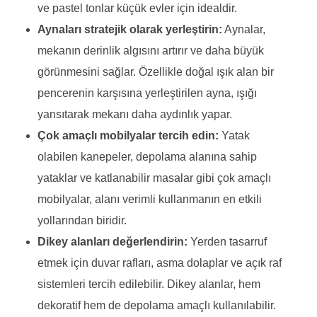
ve pastel tonlar küçük evler için idealdir.
Aynaları stratejik olarak yerleştirin:
Aynalar,
mekanın derinlik algısını artırır ve daha büyük
görünmesini sağlar. Özellikle doğal ışık alan bir
pencerenin karşısına yerleştirilen ayna, ışığı
yansıtarak mekanı daha aydınlık yapar.
Çok amaçlı mobilyalar tercih edin:
Yatak
olabilen kanepeler, depolama alanına sahip
yataklar ve katlanabilir masalar gibi çok amaçlı
mobilyalar, alanı verimli kullanmanın en etkili
yollarından biridir.
Dikey alanları değerlendirin:
Yerden tasarruf
etmek için duvar rafları, asma dolaplar ve açık raf
sistemleri tercih edilebilir. Dikey alanlar, hem
dekoratif hem de depolama amaçlı kullanılabilir.