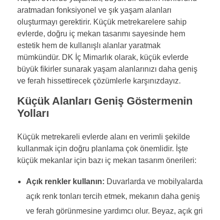
aratmadan fonksiyonel ve şık yaşam alanları
oluşturmayı gerektirir. Küçük metrekarelere sahip
evlerde, doğru iç mekan tasarımı sayesinde hem
estetik hem de kullanışlı alanlar yaratmak
mümkündür. DK İç Mimarlık olarak, küçük evlerde
büyük fikirler sunarak yaşam alanlarınızı daha geniş
ve ferah hissettirecek çözümlerle karşınızdayız.
Küçük Alanları Geniş Göstermenin
Yolları
Küçük metrekareli evlerde alanı en verimli şekilde
kullanmak için doğru planlama çok önemlidir. İşte
küçük mekanlar için bazı iç mekan tasarım önerileri:
Açık renkler kullanın:
Duvarlarda ve mobilyalarda
açık renk tonları tercih etmek, mekanın daha geniş
ve ferah görünmesine yardımcı olur. Beyaz, açık gri