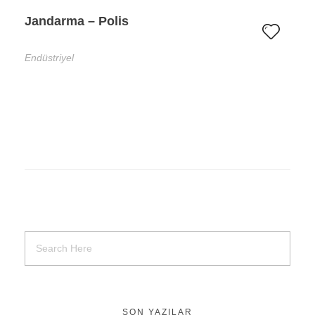
Jandarma – Polis
Endüstriyel
SON YAZILAR