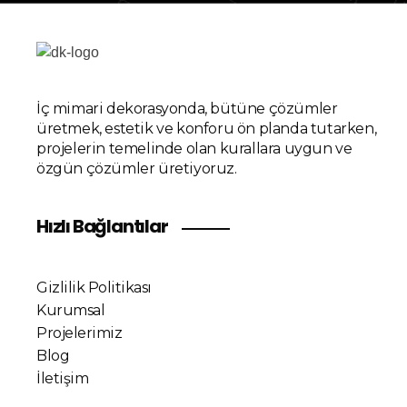
İç mimari dekorasyonda, bütüne çözümler
üretmek, estetik ve konforu ön planda tutarken,
projelerin temelinde olan kurallara uygun ve
özgün çözümler üretiyoruz.
Hızlı Bağlantılar
Gizlilik Politikası
Kurumsal
Projelerimiz
Blog
İletişim