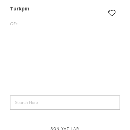
Türkpin
Ofis
SON YAZILAR