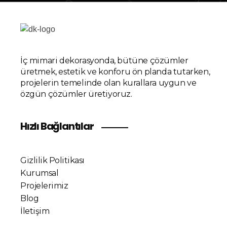
İç mimari dekorasyonda, bütüne çözümler
üretmek, estetik ve konforu ön planda tutarken,
projelerin temelinde olan kurallara uygun ve
özgün çözümler üretiyoruz.
Hızlı Bağlantılar
Gizlilik Politikası
Kurumsal
Projelerimiz
Blog
İletişim