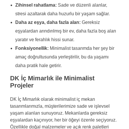
Zihinsel rahatlama:
Sade ve düzenli alanlar,
stresi azaltarak daha huzurlu bir yaşam sağlar.
Daha az eşya, daha fazla alan:
Gereksiz
eşyalardan arındırılmış bir ev, daha fazla boş alan
yaratır ve ferahlık hissi sunar.
Fonksiyonellik:
Minimalist tasarımda her şey bir
amaç doğrultusunda yerleştirilir, bu da yaşamı
daha pratik hale getirir.
DK İç Mimarlık ile Minimalist
Projeler
DK İç Mimarlık olarak minimalist iç mekan
tasarımlarımızla, müşterilerimize sade ve işlevsel
yaşam alanları sunuyoruz. Mekanlarda gereksiz
eşyalardan kaçınıyor, her bir öğeyi özenle seçiyoruz.
Özellikle doğal malzemeler ve açık renk paletleri