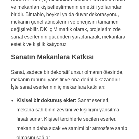
ve mekanları kişiselleştirmenin en etkili yollarından
biridir. Bir tablo, heykel ya da duvar dekorasyonu,
mekanın genel atmosferini ve enerjisini tamamen
değiştirebilir. DK İç Mimarlık olarak, projelerimizde
sanat eserlerinin gücünden yararlanarak, mekanlara
estetik ve kişilik katıyoruz.
Sanatın Mekanlara Katkısı
Sanat, sadece bir dekoratif unsur olmanın ötesinde,
mekanın ruhunu yansıtır ve ona derinlik kazandırır.
İşte sanat eserlerinin iç mekanlara katkıları:
Kişisel bir dokunuş ekler:
Sanat eserleri,
mekana sahibinin zevkini ve kişiliğini yansıtma
fırsatı sunar. Kişisel tercihlerle seçilen eserler,
mekanın daha sıcak ve samimi bir atmosfere sahip
olmasını sağlar.