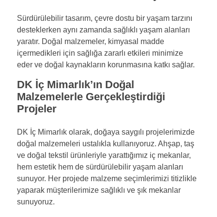
Sürdürülebilir tasarım, çevre dostu bir yaşam tarzını
desteklerken aynı zamanda sağlıklı yaşam alanları
yaratır. Doğal malzemeler, kimyasal madde
içermedikleri için sağlığa zararlı etkileri minimize
eder ve doğal kaynakların korunmasına katkı sağlar.
DK İç Mimarlık’ın Doğal
Malzemelerle Gerçekleştirdiği
Projeler
DK İç Mimarlık olarak, doğaya saygılı projelerimizde
doğal malzemeleri ustalıkla kullanıyoruz. Ahşap, taş
ve doğal tekstil ürünleriyle yarattığımız iç mekanlar,
hem estetik hem de sürdürülebilir yaşam alanları
sunuyor. Her projede malzeme seçimlerimizi titizlikle
yaparak müşterilerimize sağlıklı ve şık mekanlar
sunuyoruz.