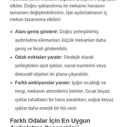
etkiler. Doğru ışıklandırma ile mekanın havasını
tamamen değiştirebilirsiniz. İşte aydınlatmanın iç
mekan tasarımına etkileri:
Alanı geniş gösterir:
Doğru yerleştirilmiş
aydınlatma elemanları, küçük mekanları daha
geniş ve ferah gösterebilir.
Odak noktaları yaratır:
Stratejik olarak
yerleştirilen spot ışıkları, sanat eserlerini veya
dekoratif objeleri ön plana çıkarabilir.
Farklı ambiyanslar yaratır:
Işığın sıcaklığı ve
rengi, mekanın atmosferini belirler. Sıcak beyaz
ışıklar rahatlatıcı bir hava yaratırken, soğuk beyaz
ışıklar daha enerjik bir his verir.
Farklı Odalar İçin En Uygun