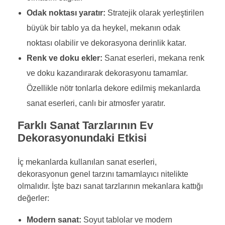
Odak noktası yaratır:
Stratejik olarak yerleştirilen
büyük bir tablo ya da heykel, mekanın odak
noktası olabilir ve dekorasyona derinlik katar.
Renk ve doku ekler:
Sanat eserleri, mekana renk
ve doku kazandırarak dekorasyonu tamamlar.
Özellikle nötr tonlarla dekore edilmiş mekanlarda
sanat eserleri, canlı bir atmosfer yaratır.
Farklı Sanat Tarzlarının Ev
Dekorasyonundaki Etkisi
İç mekanlarda kullanılan sanat eserleri,
dekorasyonun genel tarzını tamamlayıcı nitelikte
olmalıdır. İşte bazı sanat tarzlarının mekanlara kattığı
değerler:
Modern sanat:
Soyut tablolar ve modern