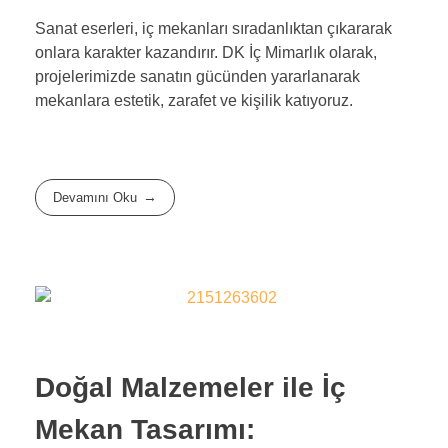
Sanat eserleri, iç mekanları sıradanlıktan çıkararak
onlara karakter kazandırır. DK İç Mimarlık olarak,
projelerimizde sanatın gücünden yararlanarak
mekanlara estetik, zarafet ve kişilik katıyoruz.
Devamını Oku
Doğal Malzemeler ile İç
Mekan Tasarımı: