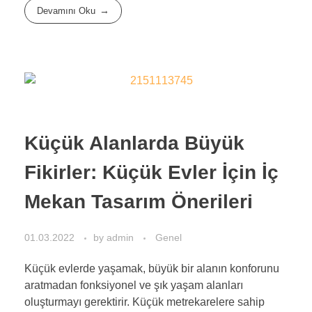
Devamını Oku
Küçük Alanlarda Büyük
Fikirler: Küçük Evler İçin İç
Mekan Tasarım Önerileri
01.03.2022
by
admin
Genel
Küçük evlerde yaşamak, büyük bir alanın konforunu
aratmadan fonksiyonel ve şık yaşam alanları
oluşturmayı gerektirir. Küçük metrekarelere sahip