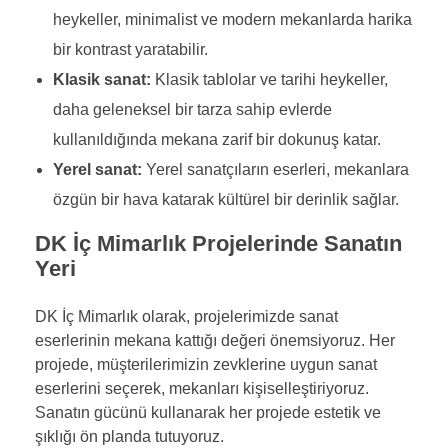
heykeller, minimalist ve modern mekanlarda harika
bir kontrast yaratabilir.
Klasik sanat:
Klasik tablolar ve tarihi heykeller,
daha geleneksel bir tarza sahip evlerde
kullanıldığında mekana zarif bir dokunuş katar.
Yerel sanat:
Yerel sanatçıların eserleri, mekanlara
özgün bir hava katarak kültürel bir derinlik sağlar.
DK İç Mimarlık Projelerinde Sanatın
Yeri
DK İç Mimarlık olarak, projelerimizde sanat
eserlerinin mekana kattığı değeri önemsiyoruz. Her
projede, müşterilerimizin zevklerine uygun sanat
eserlerini seçerek, mekanları kişiselleştiriyoruz.
Sanatın gücünü kullanarak her projede estetik ve
şıklığı ön planda tutuyoruz.