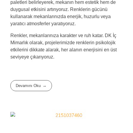
paletleri belirleyerek, mekanın hem estetik hem de
duygusal etkisini artırıyoruz. Renklerin gücünü
kullanarak mekanlarınızda enerjik, huzurlu veya
yaratıcı atmosferler yaratıyoruz.
Renkler, mekanlarınıza karakter ve ruh katar. DK İç
Mimarlık olarak, projelerimizde renklerin psikolojik
etkilerini dikkate alarak, her alanın enerjisini en üst
seviyeye çıkarıyoruz.
Devamını Oku