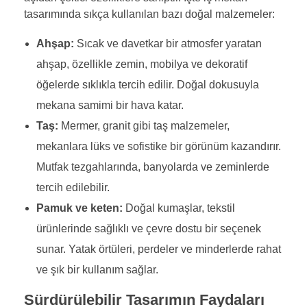
tasarımında sıkça kullanılan bazı doğal malzemeler:
Ahşap:
Sıcak ve davetkar bir atmosfer yaratan
ahşap, özellikle zemin, mobilya ve dekoratif
öğelerde sıklıkla tercih edilir. Doğal dokusuyla
mekana samimi bir hava katar.
Taş:
Mermer, granit gibi taş malzemeler,
mekanlara lüks ve sofistike bir görünüm kazandırır.
Mutfak tezgahlarında, banyolarda ve zeminlerde
tercih edilebilir.
Pamuk ve keten:
Doğal kumaşlar, tekstil
ürünlerinde sağlıklı ve çevre dostu bir seçenek
sunar. Yatak örtüleri, perdeler ve minderlerde rahat
ve şık bir kullanım sağlar.
Sürdürülebilir Tasarımın Faydaları