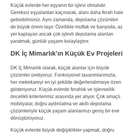
Küçük evlerde her eşyanın bir işlevi olmalıdır.
Gereksiz eşyalardan kaçınarak, alanı daha ferah hale
getirebilirsiniz. Aynı zamanda, depolama çözümleri
de büyük önem taşır. Özellikle mutfak ve banyoda, az
yer kaplayan ancak çok işlevli depolama alanları
yaratmak, günlük yaşamı kolaylaştırır.
DK İç Mimarlık’ın Küçük Ev Projeleri
DK İç Mimarlık olarak, küçük alanlar için büyük
çözümler üretiyoruz. Fonksiyonel tasarımlarımızla,
her metrekareyi en iyi şekilde değerlendirmeye özen
gösteriyoruz. Küçük evlerde ferahlık ve işlevsellik
öncelikli kriterlerimiz arasında yer alıyor. Çok amaçlı
mobilyalar, doğru aydınlatma ve akıllı depolama
çözümleriyle küçük yaşam alanlarınızı geniş bir eve
dönüştürüyoruz.
Küçük evlerde büyük değişiklikler yapmak, doğru