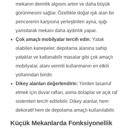
mekanın derinlik algısını artırır ve daha büyük
görünmesini sağlar. Özellikle doğal ışık alan bir
pencerenin karşısına yerleştirilen ayna, ışığı
yansıtarak mekanı daha aydınlık yapar.
Çok amaçlı mobilyalar tercih edin:
Yatak
olabilen kanepeler, depolama alanına sahip
yataklar ve katlanabilir masalar gibi çok amaçlı
mobilyalar, alanı verimli kullanmanın en etkili
yollarından biridir.
Dikey alanları değerlendirin:
Yerden tasarruf
etmek için duvar rafları, asma dolaplar ve açık raf
sistemleri tercih edilebilir. Dikey alanlar, hem
dekoratif hem de depolama amaçlı kullanılabilir.
Küçük Mekanlarda Fonksiyonellik