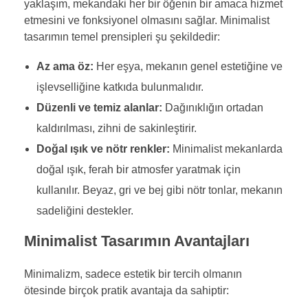
yaklaşım, mekandaki her bir öğenin bir amaca hizmet
etmesini ve fonksiyonel olmasını sağlar. Minimalist
tasarımın temel prensipleri şu şekildedir:
Az ama öz:
Her eşya, mekanın genel estetiğine ve
işlevselliğine katkıda bulunmalıdır.
Düzenli ve temiz alanlar:
Dağınıklığın ortadan
kaldırılması, zihni de sakinleştirir.
Doğal ışık ve nötr renkler:
Minimalist mekanlarda
doğal ışık, ferah bir atmosfer yaratmak için
kullanılır. Beyaz, gri ve bej gibi nötr tonlar, mekanın
sadeliğini destekler.
Minimalist Tasarımın Avantajları
Minimalizm, sadece estetik bir tercih olmanın
ötesinde birçok pratik avantaja da sahiptir: