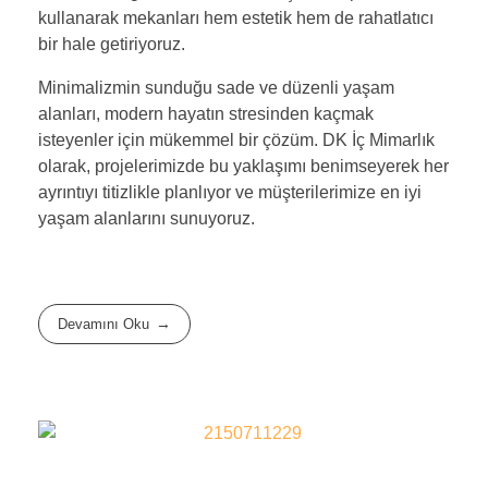
kullanarak mekanları hem estetik hem de rahatlatıcı
bir hale getiriyoruz.
Minimalizmin sunduğu sade ve düzenli yaşam
alanları, modern hayatın stresinden kaçmak
isteyenler için mükemmel bir çözüm. DK İç Mimarlık
olarak, projelerimizde bu yaklaşımı benimseyerek her
ayrıntıyı titizlikle planlıyor ve müşterilerimize en iyi
yaşam alanlarını sunuyoruz.
Devamını Oku