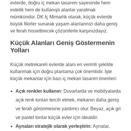
evlerde, doğru iç mekan tasarımı sayesinde hem
estetik hem de kullanışlı alanlar yaratmak
mümkündür. DK İç Mimarlık olarak, küçük evlerde
büyük fikirler sunarak yaşam alanlarınızı daha geniş
ve ferah hissettirecek çözümlerle karşınızdayız.
Küçük Alanları Geniş Göstermenin
Yolları
Küçük metrekareli evlerde alanı en verimli şekilde
kullanmak için doğru planlama çok önemlidir. İşte
küçük mekanlar için bazı iç mekan tasarım önerileri:
Açık renkler kullanın:
Duvarlarda ve mobilyalarda
açık renk tonları tercih etmek, mekanın daha geniş
ve ferah görünmesine yardımcı olur. Beyaz, açık gri
ve pastel tonlar küçük evler için idealdir.
Aynaları stratejik olarak yerleştirin:
Aynalar,