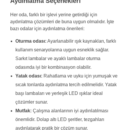
Aydınlatma Seçenekleri
Her oda, farklı bir işlevi yerine getirdiği için
aydınlatma çözümleri de buna uygun olmalıdır. İşte
bazı odalar için aydınlatma önerileri:
Oturma odası:
Ayarlanabilir ışık kaynakları, farklı
kullanım senaryolarına uygun esneklik sağlar.
Sarkıt lambalar ve ayaklı lambalar oturma
odasında iyi bir kombinasyon olabilir.
Yatak odası:
Rahatlama ve uyku için yumuşak ve
sıcak tonlarda aydınlatma tercih edilmelidir. Yatak
başı lambaları ve yerleşik LED ışıklar ideal
çözümler sunar.
Mutfak:
Çalışma alanlarının iyi aydınlatılması
önemlidir. Dolap altı LED şeritler, tezgahları
aydınlatarak pratik bir çözüm sunar.