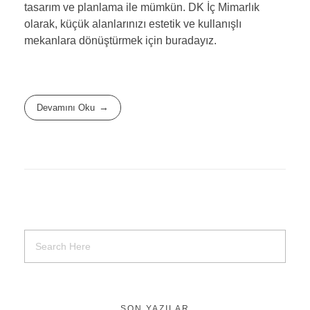
tasarım ve planlama ile mümkün. DK İç Mimarlık
olarak, küçük alanlarınızı estetik ve kullanışlı
mekanlara dönüştürmek için buradayız.
Devamını Oku
SON YAZILAR