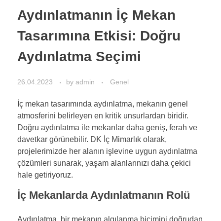
Aydınlatmanın İç Mekan
Tasarımına Etkisi: Doğru
Aydınlatma Seçimi
26.04.2023
by
admin
Genel
İç mekan tasarımında aydınlatma, mekanın genel
atmosferini belirleyen en kritik unsurlardan biridir.
Doğru aydınlatma ile mekanlar daha geniş, ferah ve
davetkar görünebilir. DK İç Mimarlık olarak,
projelerimizde her alanın işlevine uygun aydınlatma
çözümleri sunarak, yaşam alanlarınızı daha çekici
hale getiriyoruz.
İç Mekanlarda Aydınlatmanın Rolü
Aydınlatma, bir mekanın algılanma biçimini doğrudan