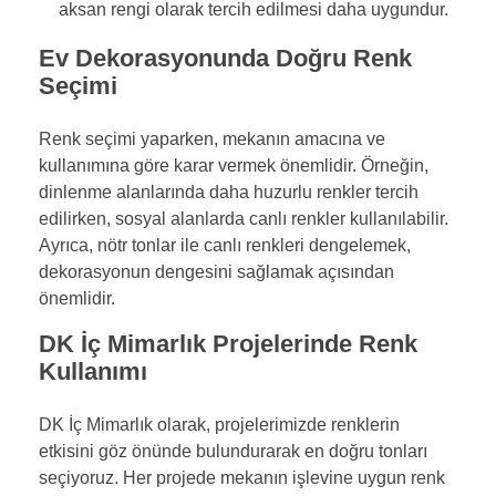
aksan rengi olarak tercih edilmesi daha uygundur.
Ev Dekorasyonunda Doğru Renk
Seçimi
Renk seçimi yaparken, mekanın amacına ve
kullanımına göre karar vermek önemlidir. Örneğin,
dinlenme alanlarında daha huzurlu renkler tercih
edilirken, sosyal alanlarda canlı renkler kullanılabilir.
Ayrıca, nötr tonlar ile canlı renkleri dengelemek,
dekorasyonun dengesini sağlamak açısından
önemlidir.
DK İç Mimarlık Projelerinde Renk
Kullanımı
DK İç Mimarlık olarak, projelerimizde renklerin
etkisini göz önünde bulundurarak en doğru tonları
seçiyoruz. Her projede mekanın işlevine uygun renk