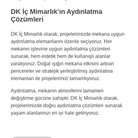
DK İç Mimarlık’ın Aydınlatma
Çözümleri
DK İç Mimarlık olarak, projelerimizde mekana uygun
aydınlatma elemanlarını özenle seçiyoruz. Her
mekanın işlevine uygun aydınlatma çözümleri
sunarak, hem estetik hem de kullanışlı alanlar
yaratıyoruz. Doğal ışığın mekana etkisini artıran
pencereler ve stratejik yerleştirilmiş aydınlatma
elemanları ile projelerimizi tamamlıyoruz.
Aydınlatma, mekanın atmosferini tamamen
değiştirme gücüne sahiptir. DK İç Mimarlık olarak,
projelerimizde doğru aydınlatma çözümleri sunarak
yaşam alanlarınızı en iyi hale getiriyoruz.