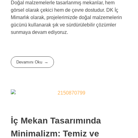
Doğal malzemelerle tasarlanmış mekanlar, hem
görsel olarak çekici hem de çevre dostudur. DK İç
Mimarlık olarak, projelerimizde doğal malzemelerin
gücünü kullanarak şık ve sürdürülebilir çözümler
sunmaya devam ediyoruz.
Devamını Oku
İç Mekan Tasarımında
Minimalizm: Temiz ve