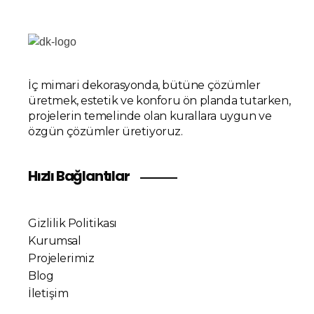
İç mimari dekorasyonda, bütüne çözümler
üretmek, estetik ve konforu ön planda tutarken,
projelerin temelinde olan kurallara uygun ve
özgün çözümler üretiyoruz.
Hızlı Bağlantılar
Gizlilik Politikası
Kurumsal
Projelerimiz
Blog
İletişim